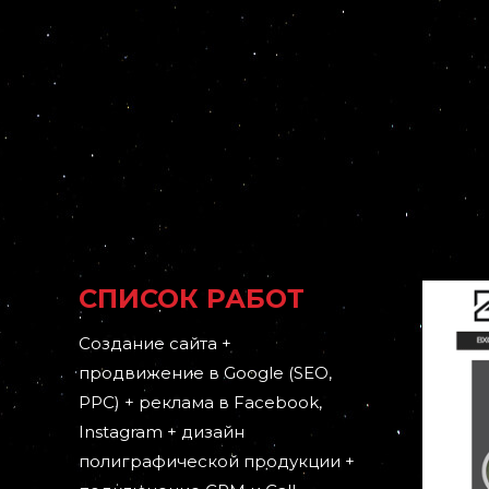
СПИСОК РАБОТ
Создание сайта +
продвижение в Google (SEO,
PPC) + реклама в Facebook,
Instagram + дизайн
полиграфической продукции +