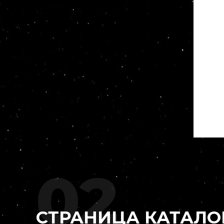
02
СТРАНИЦА КАТАЛО