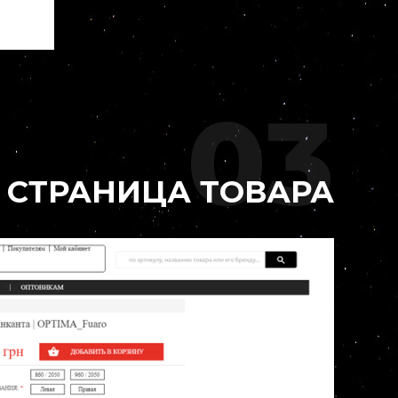
03
СТРАНИЦА ТОВАРА