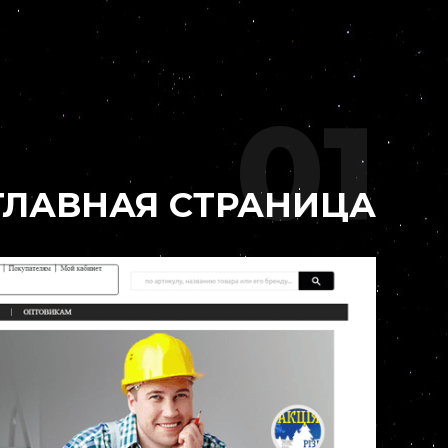
01
ГЛАВНАЯ СТРАНИЦА