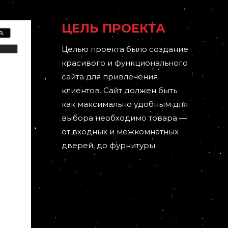
ЦЕЛЬ ПРОЕКТА
Целью проекта было создание
красивого и функционального
сайта для привлечения
клиентов. Сайт должен быть
как максимально удобным для
выбора необходимо товара —
от входных и межкомнатных
дверей, до фурнитуры.