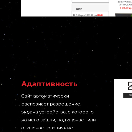
Адаптивность
Сайт автоматически
распознает разрешение
экрана устройства, с которого
на него зашли, подключает или
отключает различные