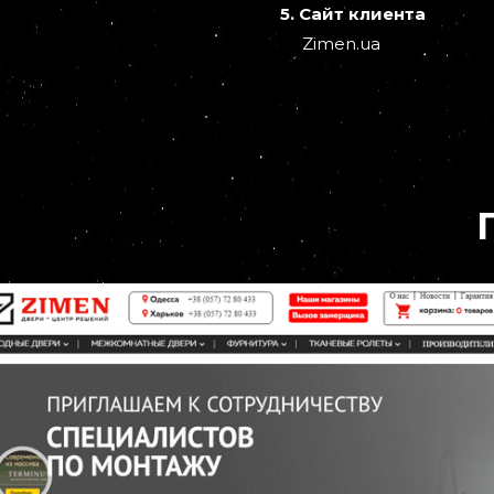
5. Сайт клиента
Zimen.ua